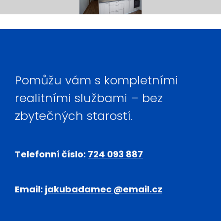
Pomůžu vám s kompletními
realitními službami – bez
zbytečných starostí.
Telefonní číslo:
724 093 887
Email:
jakubadamec @email.cz